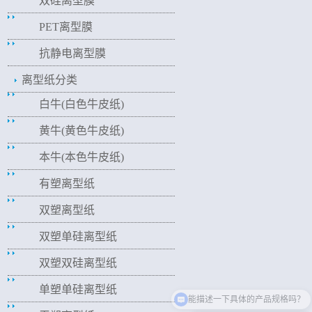
双硅离型膜
PET离型膜
抗静电离型膜
离型纸分类
白牛(白色牛皮纸)
黄牛(黄色牛皮纸)
本牛(本色牛皮纸)
有塑离型纸
双塑离型纸
双塑单硅离型纸
双塑双硅离型纸
单塑单硅离型纸