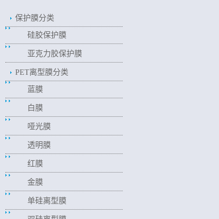
保护膜分类
硅胶保护膜
亚克力胶保护膜
PET离型膜分类
蓝膜
白膜
哑光膜
透明膜
红膜
金膜
单硅离型膜