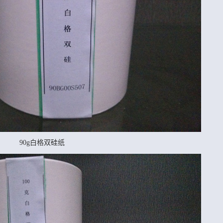
90g白格双硅纸