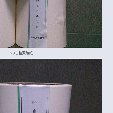
80g白格双硅纸