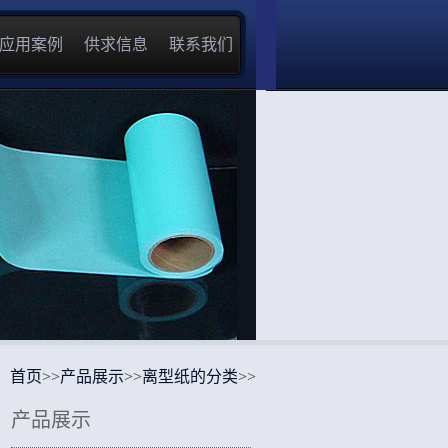
应用案例
供求信息
联系我们
首页
>>
产品展示
>>
离型纸的分类
>>
产品展示