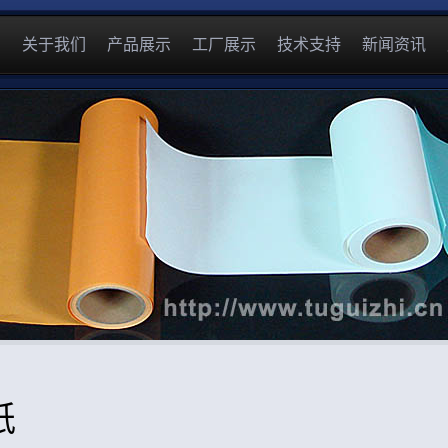
关于我们
产品展示
工厂展示
技术支持
新闻资讯
纸