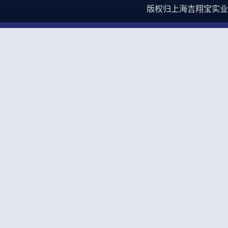
版权归上海吉翔宝实业