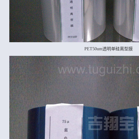
PET50um透明单硅离型膜