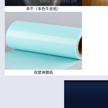
本牛（本色牛皮纸）
双塑淋膜纸