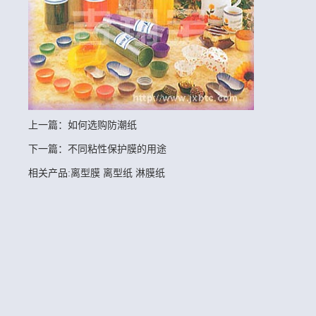
上一篇：
如何选购防潮纸
下一篇：
不同粘性保护膜的用途
相关产品:
离型膜
离型纸
淋膜纸