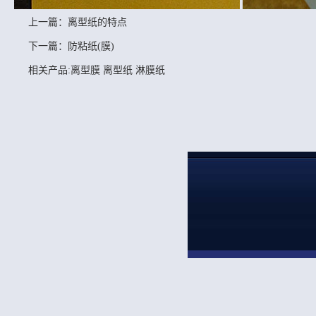
上一篇：
离型纸的特点
下一篇：
防粘纸(膜)
相关产品:
离型膜
离型纸
淋膜纸